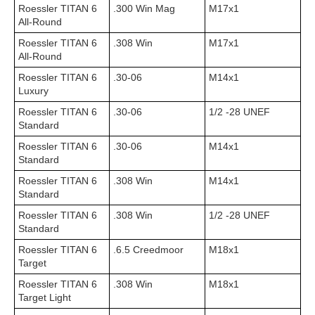
Roessler TITAN 6
.300 Win Mag
M17x1
All-Round
Roessler TITAN 6
.308 Win
M17x1
All-Round
Roessler TITAN 6
.30-06
M14x1
Luxury
Roessler TITAN 6
.30-06
1/2 -28 UNEF
Standard
Roessler TITAN 6
.30-06
M14x1
Standard
Roessler TITAN 6
.308 Win
M14x1
Standard
Roessler TITAN 6
.308 Win
1/2 -28 UNEF
Standard
Roessler TITAN 6
.6.5 Creedmoor
M18x1
Target
Roessler TITAN 6
.308 Win
M18x1
Target Light