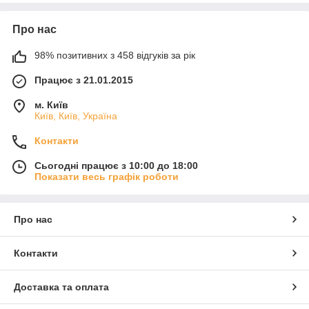
Про нас
98% позитивних з 458 відгуків за рік
Працює з 21.01.2015
м. Київ
Київ, Київ, Україна
Контакти
Сьогодні працює з 10:00 до 18:00
Показати весь графік роботи
Про нас
Контакти
Доставка та оплата