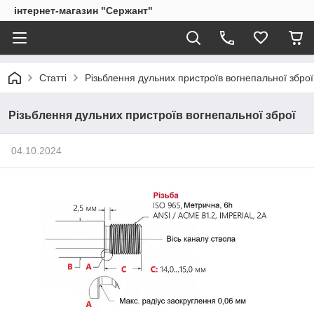
інтернет-магазин "Сержант"
Статті
Різьблення дульних пристроїв вогнепальної зброї
Різьблення дульних пристроїв вогнепальної зброї
04.10.2024