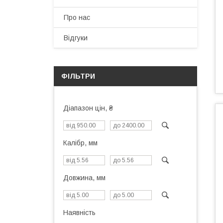
Про нас
Відгуки
ФІЛЬТРИ
Діапазон цін, ₴
Калібр, мм
Довжина, мм
Наявність