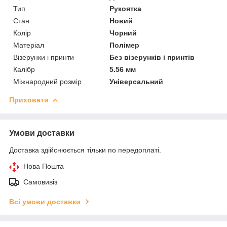
Тип
Рукоятка
Стан
Новий
Колір
Чорний
Матеріал
Полімер
Візерунки і принти
Без візерунків і принтів
Калібр
5.56 мм
Міжнародний розмір
Універсальний
Приховати
Умови доставки
Доставка здійснюється тільки по передоплаті.
Нова Пошта
Самовивіз
Всі умови доставки