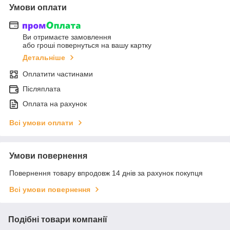
Умови оплати
Ви отримаєте замовлення
або гроші повернуться на вашу картку
Детальніше
Оплатити частинами
Післяплата
Оплата на рахунок
Всі умови оплати
Умови повернення
Повернення товару впродовж 14 днів за рахунок покупця
Всі умови повернення
Подібні товари компанії