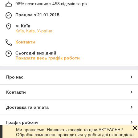
98% позитивних з 458 відгуків за рік
Працює з 21.01.2015
м. Київ
Київ, Київ, Україна
Контакти
Сьогодні вихідний
Показати весь графік роботи
Про нас
Контакти
Доставка та оплата
Графік роботи
Ми працюємо! Наявність товарів та ціни АКТУАЛЬНІ!
Обробка замовлень проводиться у робочі дні (з понеділка
Повна версія сайту