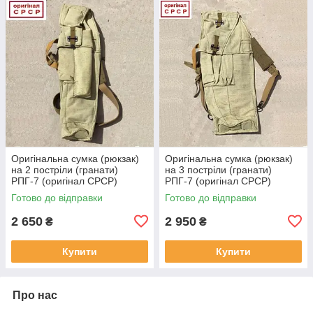
Оригінальна сумка (рюкзак)
Оригінальна сумка (рюкзак)
на 2 постріли (гранати)
на 3 постріли (гранати)
РПГ-7 (оригінал СРСР)
РПГ-7 (оригінал СРСР)
Готово до відправки
Готово до відправки
2 650
2 950
₴
₴
Купити
Купити
Про нас