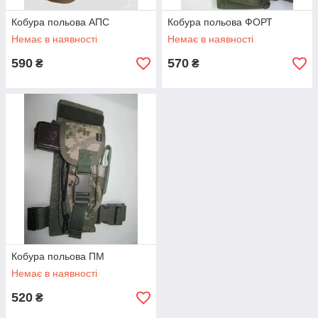
Кобура польова АПС
Кобура польова ФОРТ
Немає в наявності
Немає в наявності
590
570
₴
₴
Кобура польова ПМ
Немає в наявності
520
₴