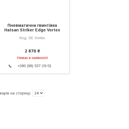
Пневматична гвинтівка
Hatsan Striker Edge Vortex
SE Vortex
2 870 ₴
Немає в наявності
+380 (98) 537-29-51