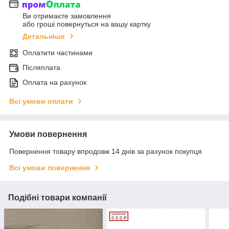
Ви отримаєте замовлення
або гроші повернуться на вашу картку
Детальніше
Оплатити частинами
Післяплата
Оплата на рахунок
Всі умови оплати
Умови повернення
Повернення товару впродовж 14 днів за рахунок покупця
Всі умови повернення
Подібні товари компанії