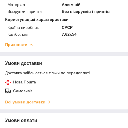
Матеріал
Алюміній
Візерунки і принти
Без візерунків і принтів
Користувацькі характеристики
Країна виробник
СРСР
Калібр, мм
7.62х54
Приховати
Умови доставки
Доставка здійснюється тільки по передоплаті.
Нова Пошта
Самовивіз
Всі умови доставки
Умови оплати