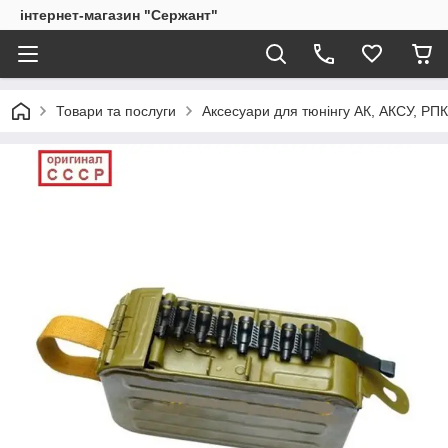
інтернет-магазин "Сержант"
Товари та послуги
Аксесуари для тюнінгу АК, АКСУ, РП