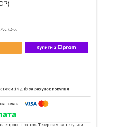
СР)
Код:
01-60
Купити з
ротягом 14 днів
за рахунок покупця
 електронні платежі. Тепер ви можете купити