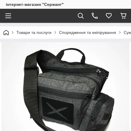
інтернет-магазин "Сержант"
Товари та послуги
Спорядження та екіпірування
Сум