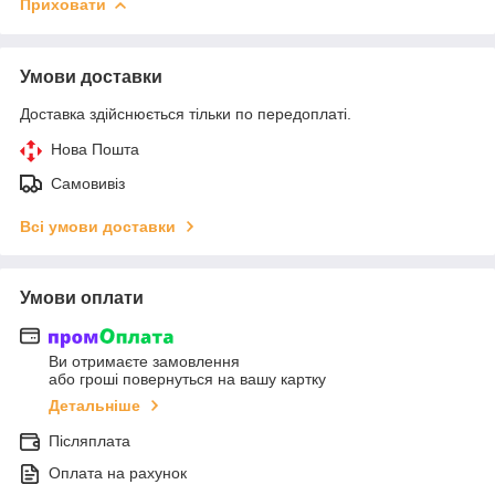
Приховати
Умови доставки
Доставка здійснюється тільки по передоплаті.
Нова Пошта
Самовивіз
Всі умови доставки
Умови оплати
Ви отримаєте замовлення
або гроші повернуться на вашу картку
Детальніше
Післяплата
Оплата на рахунок