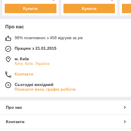
Купити
Купити
Про нас
98% позитивних з 458 відгуків за рік
Працює з 21.01.2015
м. Київ
Київ, Київ, Україна
Контакти
Сьогодні вихідний
Показати весь графік роботи
Про нас
Контакти