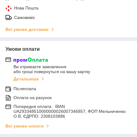
Нова Пошта
Самовивіз
Всі умови доставки
Умови оплати
Ви отримаєте замовлення
або гроші повернуться на вашу картку
Детальніше
Післяплата
Оплата на рахунок
Попередня оплата : IBAN
UA293348510000000026007346857, ФОП Мельниченко
О.В. ЄДРПО: 2308103886
Всі умови оплати