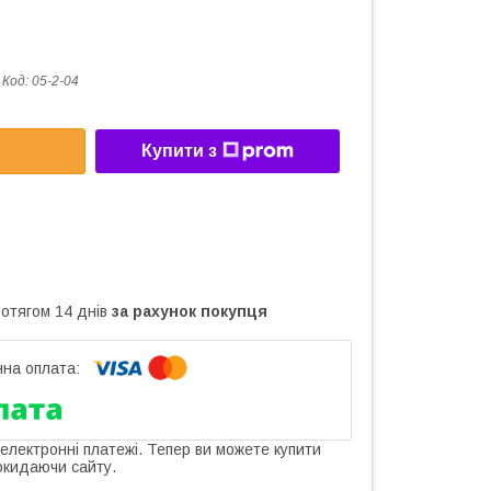
Код:
05-2-04
Купити з
ротягом 14 днів
за рахунок покупця
 електронні платежі. Тепер ви можете купити
окидаючи сайту.