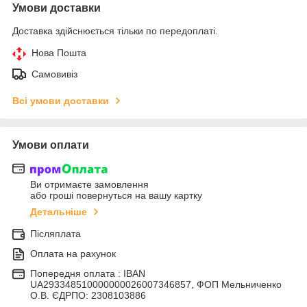
Умови доставки
Доставка здійснюється тільки по передоплаті.
Нова Пошта
Самовивіз
Всі умови доставки
Умови оплати
Ви отримаєте замовлення
або гроші повернуться на вашу картку
Детальніше
Післяплата
Оплата на рахунок
Попередня оплата : IBAN
UA293348510000000026007346857, ФОП Мельниченко
О.В. ЄДРПО: 2308103886