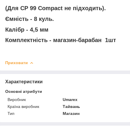
(Для CP 99 Compact не підходить).
Ємність - 8 куль.
Калібр - 4,5 мм
Комплектність - магазин-барабан
1шт
Приховати
Характеристики
Основні атрибути
Виробник
Umarex
Країна виробник
Тайвань
Тип
Магазин