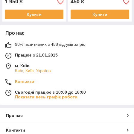
1 950
450
₴
₴
Купити
Купити
Про нас
98% позитивних з 458 відгуків за рік
Працює з 21.01.2015
м. Київ
Київ, Київ, Україна
Контакти
Сьогодні працює з 10:00 до 18:00
Показати весь графік роботи
Про нас
Контакти