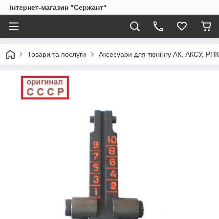
інтернет-магазин "Сержант"
Товари та послуги
Аксесуари для тюнінгу АК, АКСУ, РП