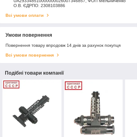
UA293348510000000026007346857, ФОП Мельниченко
О.В. ЄДРПО: 2308103886
Всі умови оплати
Умови повернення
Повернення товару впродовж 14 днів за рахунок покупця
Всі умови повернення
Подібні товари компанії