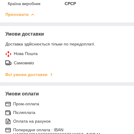
Країна виробник
СРСР
Приховати
Умови доставки
Доставка здійснюється тільки по передоплаті.
Нова Пошта
Самовивіз
Всі умови доставки
Умови оплати
Пром-оплата
Післяплата
Оплата на рахунок
Попередня оплата : IBAN