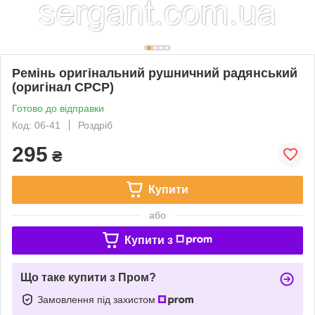
Ремінь оригінальний рушничний радянський
(оригінал СРСР)
Готово до відправки
Код: 06-41
Роздріб
295
₴
Купити
або
Купити з
Що таке купити з Пром?
Замовлення під захистом