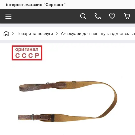
інтернет-магазин "Сержант"
Товари та послуги
Аксесуари для тюнінгу гладкоствольн