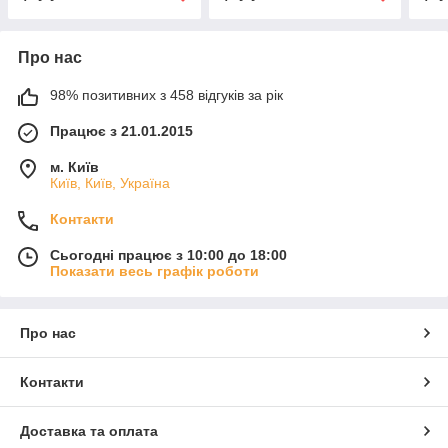
Про нас
98% позитивних з 458 відгуків за рік
Працює з 21.01.2015
м. Київ
Київ, Київ, Україна
Контакти
Сьогодні працює з 10:00 до 18:00
Показати весь графік роботи
Про нас
Контакти
Доставка та оплата