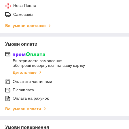
Нова Пошта
Самовивіз
Всі умови доставки
Умови оплати
Ви отримаєте замовлення
або гроші повернуться на вашу картку
Детальніше
Оплатити частинами
Післяплата
Оплата на рахунок
Всі умови оплати
Умови повернення