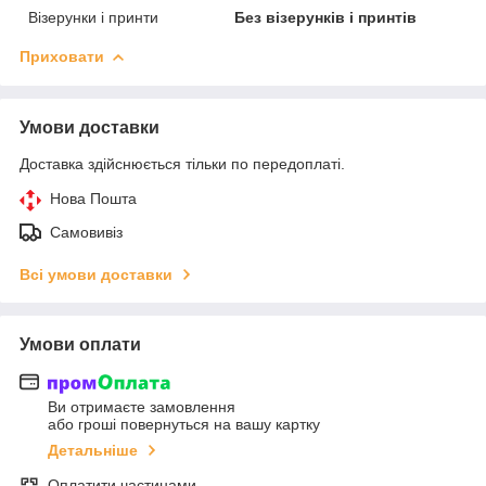
Візерунки і принти
Без візерунків і принтів
Приховати
Умови доставки
Доставка здійснюється тільки по передоплаті.
Нова Пошта
Самовивіз
Всі умови доставки
Умови оплати
Ви отримаєте замовлення
або гроші повернуться на вашу картку
Детальніше
Оплатити частинами