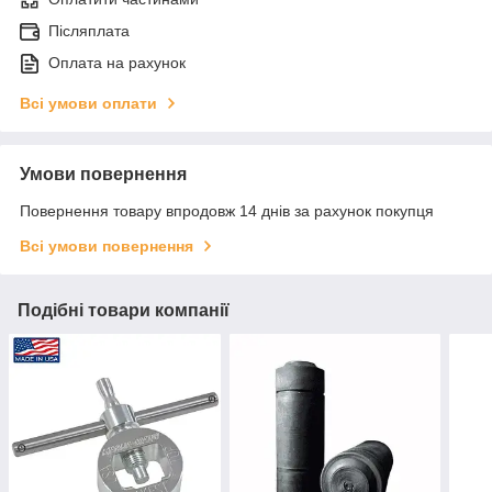
Післяплата
Оплата на рахунок
Всі умови оплати
Умови повернення
Повернення товару впродовж 14 днів за рахунок покупця
Всі умови повернення
Подібні товари компанії