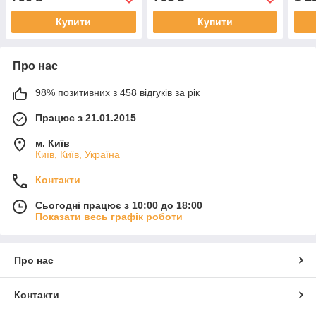
Купити
Купити
Про нас
98% позитивних з 458 відгуків за рік
Працює з 21.01.2015
м. Київ
Київ, Київ, Україна
Контакти
Сьогодні працює з 10:00 до 18:00
Показати весь графік роботи
Про нас
Контакти