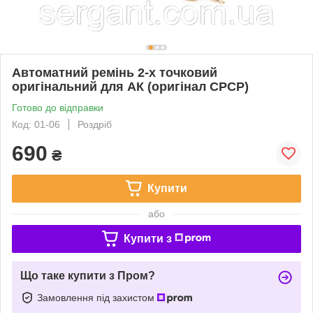
Автоматний ремінь 2-х точковий
оригінальний для АК (оригінал СРСР)
Готово до відправки
Код: 01-06
Роздріб
690
₴
Купити
або
Купити з
Що таке купити з Пром?
Замовлення під захистом