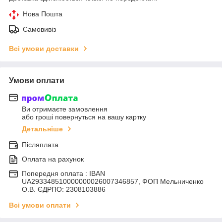
Нова Пошта
Самовивіз
Всі умови доставки
Умови оплати
Ви отримаєте замовлення
або гроші повернуться на вашу картку
Детальніше
Післяплата
Оплата на рахунок
Попередня оплата : IBAN
UA293348510000000026007346857, ФОП Мельниченко
О.В. ЄДРПО: 2308103886
Всі умови оплати