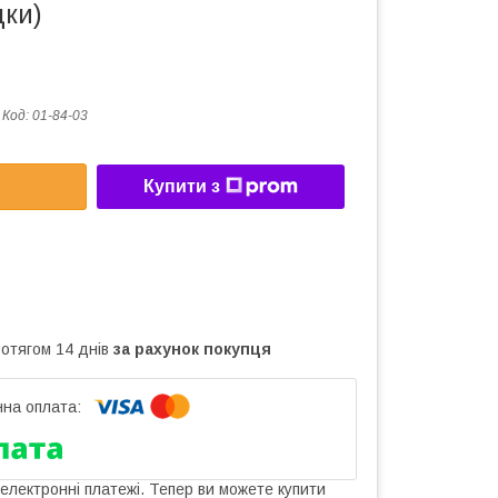
дки)
Код:
01-84-03
Купити з
ротягом 14 днів
за рахунок покупця
 електронні платежі. Тепер ви можете купити