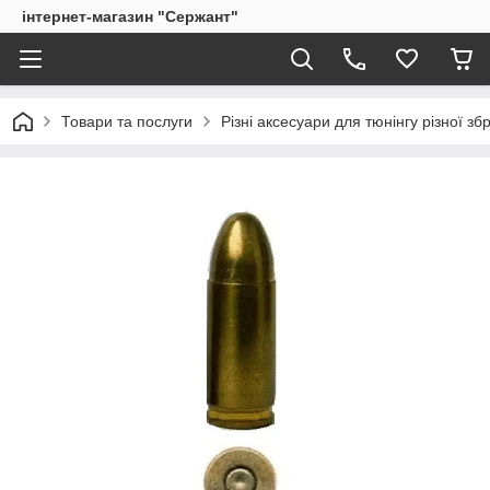
інтернет-магазин "Сержант"
Товари та послуги
Різні аксесуари для тюнінгу різної збр