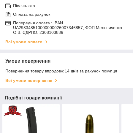
Післяплата
Оплата на рахунок
Попередня оплата : IBAN
UA293348510000000026007346857, ФОП Мельниченко
О.В. ЄДРПО: 2308103886
Всі умови оплати
Умови повернення
Повернення товару впродовж 14 днів за рахунок покупця
Всі умови повернення
Подібні товари компанії