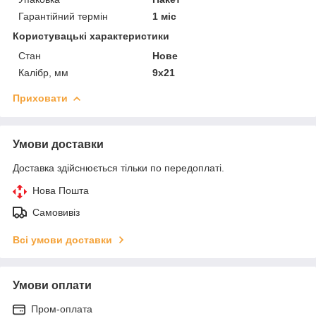
Гарантійний термін
1 міс
Користувацькі характеристики
Стан
Нове
Калібр, мм
9х21
Приховати
Умови доставки
Доставка здійснюється тільки по передоплаті.
Нова Пошта
Самовивіз
Всі умови доставки
Умови оплати
Пром-оплата