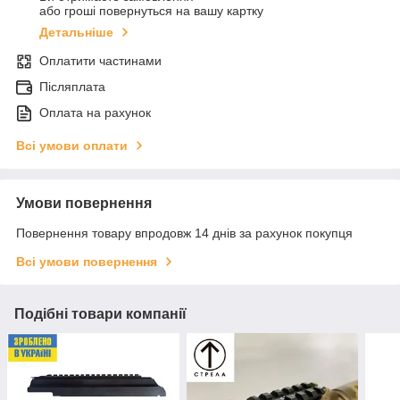
або гроші повернуться на вашу картку
Детальніше
Оплатити частинами
Післяплата
Оплата на рахунок
Всі умови оплати
Умови повернення
Повернення товару впродовж 14 днів за рахунок покупця
Всі умови повернення
Подібні товари компанії