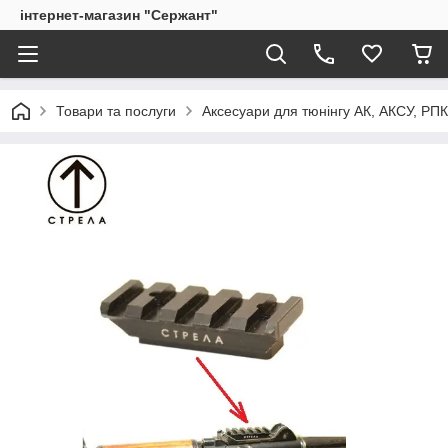
інтернет-магазин "Сержант"
Товари та послуги
Аксесуари для тюнінгу АК, АКСУ, РП