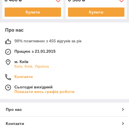
Купити
Купити
Про нас
98% позитивних з 455 відгуків за рік
Працює з 21.01.2015
м. Київ
Київ, Київ, Україна
Контакти
Сьогодні вихідний
Показати весь графік роботи
Про нас
Контакти