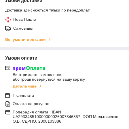
Умови доставки
Доставка здійснюється тільки по передоплаті.
Нова Пошта
Самовивіз
Всі умови доставки
Умови оплати
Ви отримаєте замовлення
або гроші повернуться на вашу картку
Детальніше
Післяплата
Оплата на рахунок
Попередня оплата : IBAN
UA293348510000000026007346857, ФОП Мельниченко
О.В. ЄДРПО: 2308103886