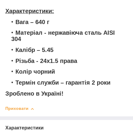
Характеристики:
Вага – 640 г
Матеріал - нержавіюча сталь AISI
304
Калібр – 5.45
Різьба - 24x1.5 права
Колір чорний
Термін служби – гарантія 2 роки
Зроблено в Україні!
Приховати
Характеристики