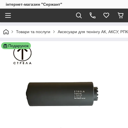
інтернет-магазин "Сержант"
Товари та послуги
Аксесуари для тюнінгу АК, АКСУ, РП
Подарунок