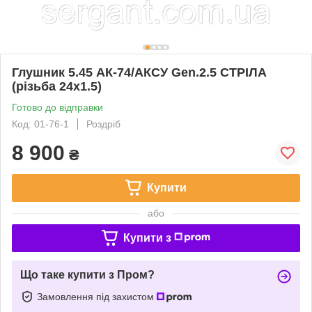
Глушник 5.45 АК-74/АКСУ Gen.2.5 СТРІЛА
(різьба 24х1.5)
Готово до відправки
Код: 01-76-1
Роздріб
8 900
₴
Купити
або
Купити з
Що таке купити з Пром?
Замовлення під захистом