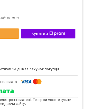
Код:
01-19-01
Купити з
ротягом 14 днів
за рахунок покупця
 електронні платежі. Тепер ви можете купити
окидаючи сайту.