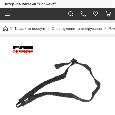
інтернет-магазин "Сержант"
Товари та послуги
Спорядження та екіпірування
Рем