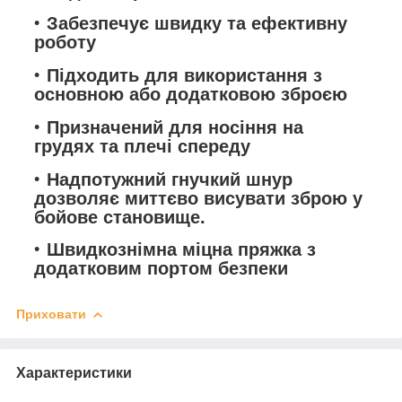
Забезпечує швидку та ефективну
роботу
Підходить для використання з
основною або додатковою зброєю
Призначений для носіння на
грудях та плечі спереду
Надпотужний гнучкий шнур
дозволяє миттєво висувати зброю у
бойове становище.
Швидкознімна міцна пряжка з
додатковим портом безпеки
Приховати
Характеристики