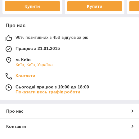
Купити
Купити
Про нас
98% позитивних з 458 відгуків за рік
Працює з 21.01.2015
м. Київ
Київ, Київ, Україна
Контакти
Сьогодні працює з 10:00 до 18:00
Показати весь графік роботи
Про нас
Контакти