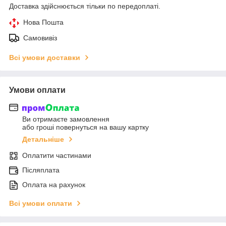
Доставка здійснюється тільки по передоплаті.
Нова Пошта
Самовивіз
Всі умови доставки
Умови оплати
Ви отримаєте замовлення
або гроші повернуться на вашу картку
Детальніше
Оплатити частинами
Післяплата
Оплата на рахунок
Всі умови оплати