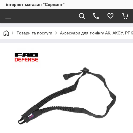
інтернет-магазин "Сержант"
Товари та послуги
Аксесуари для тюнінгу АК, АКСУ, РП