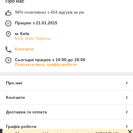
Про нас
98% позитивних з 454 відгуків за рік
Працює з 21.01.2015
м. Київ
Київ, Київ, Україна
Контакти
Сьогодні працює з 10:00 до 18:00
Показати весь графік роботи
Про нас
Контакти
Доставка та оплата
Графік роботи