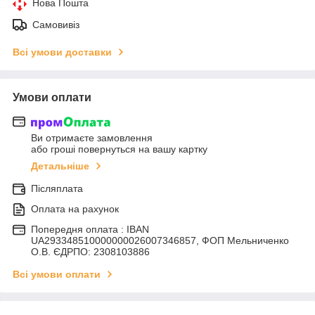
Нова Пошта
Самовивіз
Всі умови доставки
Умови оплати
Ви отримаєте замовлення
або гроші повернуться на вашу картку
Детальніше
Післяплата
Оплата на рахунок
Попередня оплата : IBAN
UA293348510000000026007346857, ФОП Мельниченко
О.В. ЄДРПО: 2308103886
Всі умови оплати