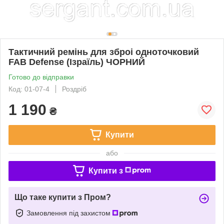
Тактичний ремінь для зброі одноточковий
FAB Defense (Ізраїль) ЧОРНИЙ
Готово до відправки
Код: 01-07-4
Роздріб
1 190
₴
Купити
або
Купити з
Що таке купити з Пром?
Замовлення під захистом