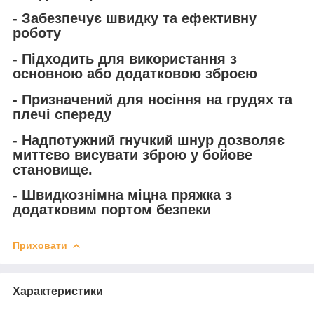
- Забезпечує швидку та ефективну
роботу
- Підходить для використання з
основною або додатковою зброєю
- Призначений для носіння на грудях та
плечі спереду
- Надпотужний гнучкий шнур дозволяє
миттєво висувати зброю у бойове
становище.
- Швидкознімна міцна пряжка з
додатковим портом безпеки
Приховати
Характеристики