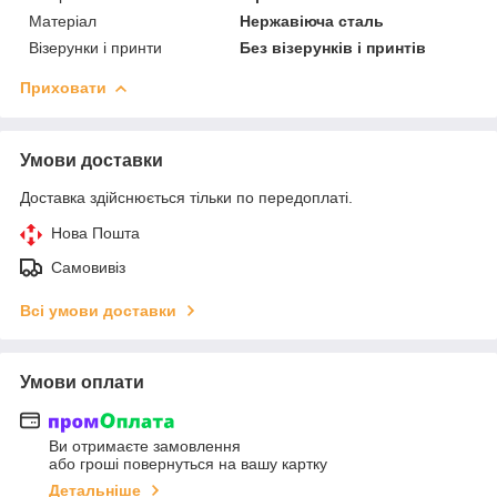
Матеріал
Нержавіюча сталь
Візерунки і принти
Без візерунків і принтів
Приховати
Умови доставки
Доставка здійснюється тільки по передоплаті.
Нова Пошта
Самовивіз
Всі умови доставки
Умови оплати
Ви отримаєте замовлення
або гроші повернуться на вашу картку
Детальніше