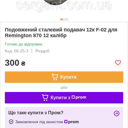
Подовжений сталевий подавач 12к F-02 для
Remington 870 12 калібр
Готово до відправки
Код: 06-25-3
Роздріб
300
₴
Купити
або
Купити з
Що таке купити з Пром?
Замовлення під захистом