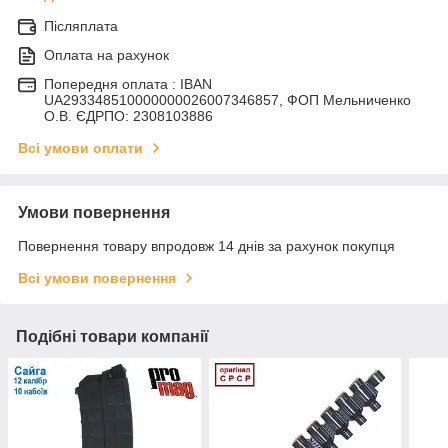
Післяплата
Оплата на рахунок
Попередня оплата : IBAN
UA293348510000000026007346857, ФОП Мельниченко
О.В. ЄДРПО: 2308103886
Всі умови оплати
Умови повернення
Повернення товару впродовж 14 днів за рахунок покупця
Всі умови повернення
Подібні товари компанії