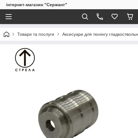
інтернет-магазин "Сержант"
Товари та послуги
Аксесуари для тюнінгу гладкоствольн