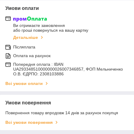
Умови оплати
Ви отримаєте замовлення
або гроші повернуться на вашу картку
Детальніше
Післяплата
Оплата на рахунок
Попередня оплата : IBAN
UA293348510000000026007346857, ФОП Мельниченко
О.В. ЄДРПО: 2308103886
Всі умови оплати
Умови повернення
Повернення товару впродовж 14 днів за рахунок покупця
Всі умови повернення