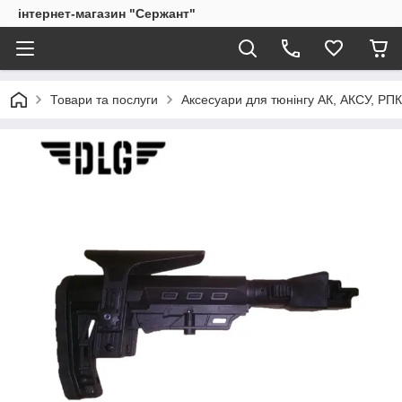
інтернет-магазин "Сержант"
Товари та послуги
Аксесуари для тюнінгу АК, АКСУ, РП