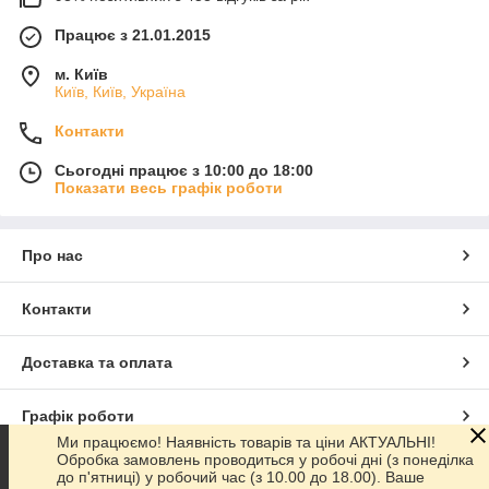
Працює з 21.01.2015
м. Київ
Київ, Київ, Україна
Контакти
Сьогодні працює з 10:00 до 18:00
Показати весь графік роботи
Про нас
Контакти
Доставка та оплата
Графік роботи
Ми працюємо! Наявність товарів та ціни АКТУАЛЬНІ!
Обробка замовлень проводиться у робочі дні (з понеділка
Повна версія сайту
до п'ятниці) у робочий час (з 10.00 до 18.00). Ваше