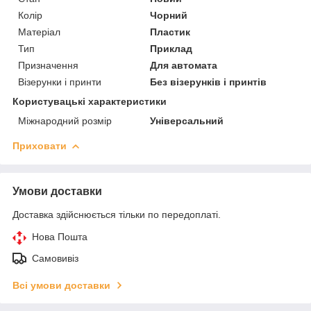
Колір
Чорний
Матеріал
Пластик
Тип
Приклад
Призначення
Для автомата
Візерунки і принти
Без візерунків і принтів
Користувацькі характеристики
Міжнародний розмір
Універсальний
Приховати
Умови доставки
Доставка здійснюється тільки по передоплаті.
Нова Пошта
Самовивіз
Всі умови доставки