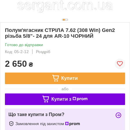
Полум'ягасник СТРІЛА 7.62 (308 Win) Gen2
різьба 5/8"- 24 для AR-10 ЧОРНИЙ
Готово до відправки
Код: 05-2-12
Роздріб
2 650
₴
Купити
або
Купити з
Що таке купити з Пром?
Замовлення під захистом