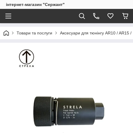
інтернет-магазин "Сержант"
Товари та послуги
Аксесуари для тюнінгу AR10 / AR15 /