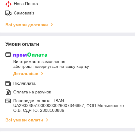
Нова Пошта
Самовивіз
Всі умови доставки
Умови оплати
Ви отримаєте замовлення
або гроші повернуться на вашу картку
Детальніше
Післяплата
Оплата на рахунок
Попередня оплата : IBAN
UA293348510000000026007346857, ФОП Мельниченко
О.В. ЄДРПО: 2308103886
Всі умови оплати