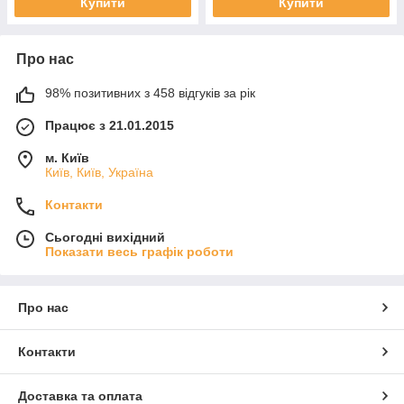
Купити
Купити
Про нас
98% позитивних з 458 відгуків за рік
Працює з 21.01.2015
м. Київ
Київ, Київ, Україна
Контакти
Сьогодні вихідний
Показати весь графік роботи
Про нас
Контакти
Доставка та оплата