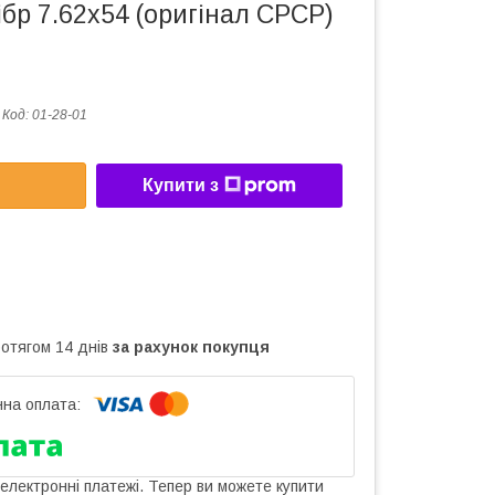
ібр 7.62х54 (оригінал СРСР)
Код:
01-28-01
Купити з
ротягом 14 днів
за рахунок покупця
 електронні платежі. Тепер ви можете купити