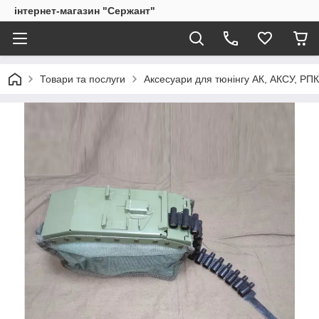
інтернет-магазин "Сержант"
Товари та послуги
Аксесуари для тюнінгу АК, АКСУ, РП