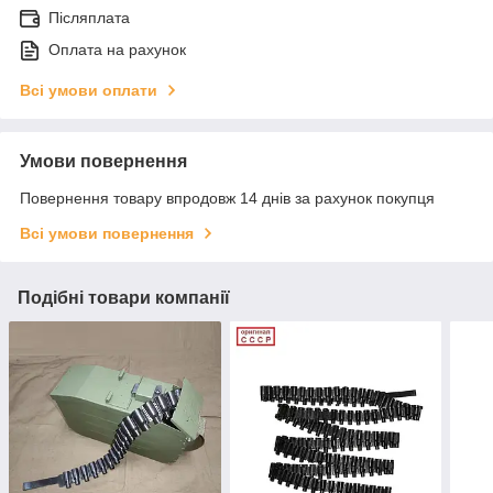
Післяплата
Оплата на рахунок
Всі умови оплати
Умови повернення
Повернення товару впродовж 14 днів за рахунок покупця
Всі умови повернення
Подібні товари компанії