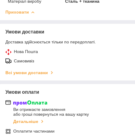
Матеріал виробу
Сталь + тканина
Приховати
Умови доставки
Доставка здійснюється тільки по передоплаті.
Нова Пошта
Самовивіз
Всі умови доставки
Умови оплати
Ви отримаєте замовлення
або гроші повернуться на вашу картку
Детальніше
Оплатити частинами