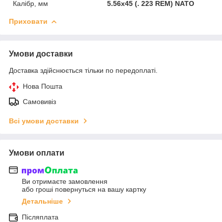
Калібр, мм
5.56х45 (. 223 REM) NATO
Приховати
Умови доставки
Доставка здійснюється тільки по передоплаті.
Нова Пошта
Самовивіз
Всі умови доставки
Умови оплати
Ви отримаєте замовлення
або гроші повернуться на вашу картку
Детальніше
Післяплата