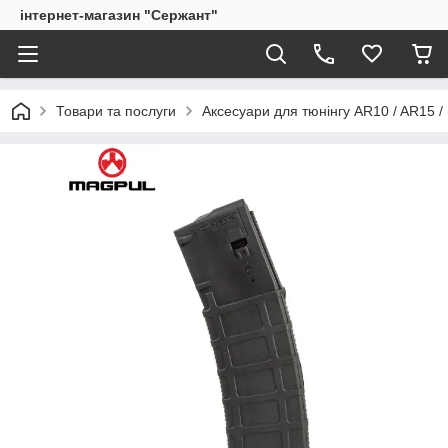
інтернет-магазин "Сержант"
Товари та послуги
Аксесуари для тюнінгу AR10 / AR15 /