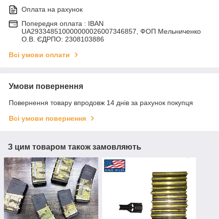
Оплата на рахунок
Попередня оплата : IBAN
UA293348510000000026007346857, ФОП Мельниченко
О.В. ЄДРПО: 2308103886
Всі умови оплати
Умови повернення
Повернення товару впродовж 14 днів за рахунок покупця
Всі умови повернення
З цим товаром також замовляють