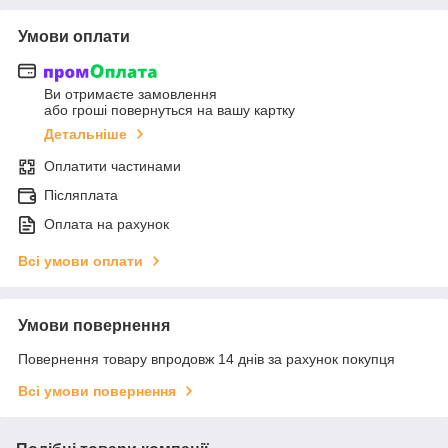
Умови оплати
Ви отримаєте замовлення
або гроші повернуться на вашу картку
Детальніше
Оплатити частинами
Післяплата
Оплата на рахунок
Всі умови оплати
Умови повернення
Повернення товару впродовж 14 днів за рахунок покупця
Всі умови повернення