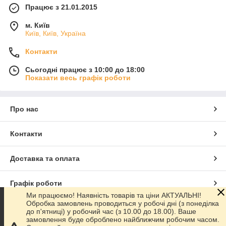
Працює з 21.01.2015
м. Київ
Київ, Київ, Україна
Контакти
Сьогодні працює з 10:00 до 18:00
Показати весь графік роботи
Про нас
Контакти
Доставка та оплата
Графік роботи
Ми працюємо! Наявність товарів та ціни АКТУАЛЬНІ!
Обробка замовлень проводиться у робочі дні (з понеділка
Повна версія сайту
до п'ятниці) у робочий час (з 10.00 до 18.00). Ваше
замовлення буде оброблено найближчим робочим часом.