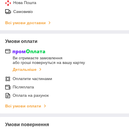
Нова Пошта
Самовивіз
Всі умови доставки
Умови оплати
Ви отримаєте замовлення
або гроші повернуться на вашу картку
Детальніше
Оплатити частинами
Післяплата
Оплата на рахунок
Всі умови оплати
Умови повернення