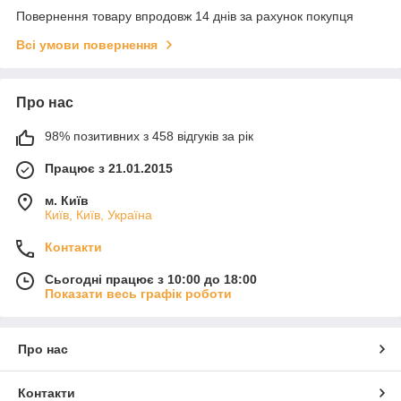
Повернення товару впродовж 14 днів за рахунок покупця
Всі умови повернення
Про нас
98% позитивних з 458 відгуків за рік
Працює з 21.01.2015
м. Київ
Київ, Київ, Україна
Контакти
Сьогодні працює з 10:00 до 18:00
Показати весь графік роботи
Про нас
Контакти