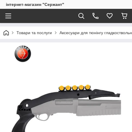
інтернет-магазин "Сержант"
Товари та послуги
Аксесуари для тюнінгу гладкоствольн