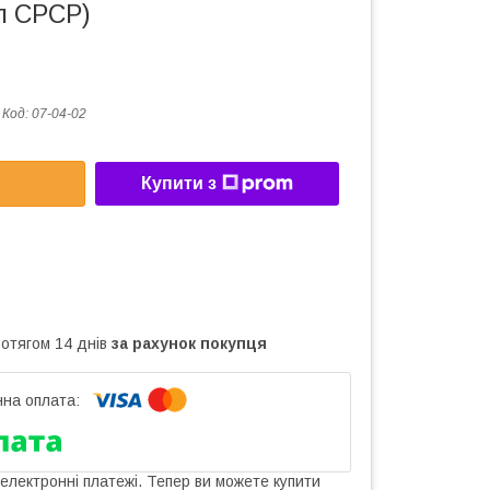
ал СРСР)
Код:
07-04-02
Купити з
ротягом 14 днів
за рахунок покупця
 електронні платежі. Тепер ви можете купити