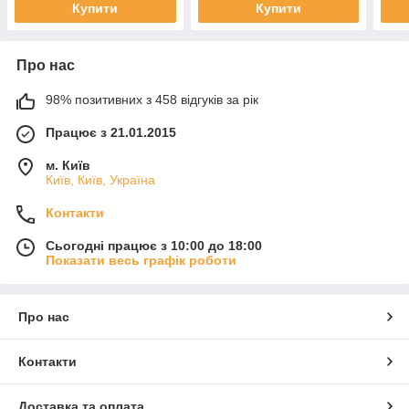
Купити
Купити
Про нас
98% позитивних з 458 відгуків за рік
Працює з 21.01.2015
м. Київ
Київ, Київ, Україна
Контакти
Сьогодні працює з 10:00 до 18:00
Показати весь графік роботи
Про нас
Контакти
Доставка та оплата