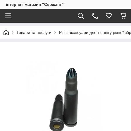
інтернет-магазин "Сержант"
Товари та послуги
Різні аксесуари для тюнінгу різної збр