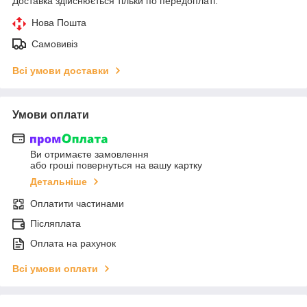
Доставка здійснюється тільки по передоплаті.
Нова Пошта
Самовивіз
Всі умови доставки
Умови оплати
Ви отримаєте замовлення
або гроші повернуться на вашу картку
Детальніше
Оплатити частинами
Післяплата
Оплата на рахунок
Всі умови оплати