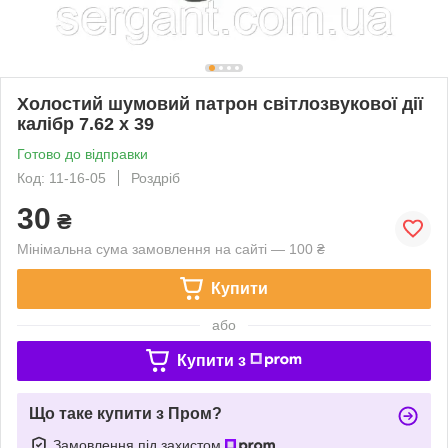
Холостий шумовий патрон світлозвукової дії
калібр 7.62 х 39
Готово до відправки
Код: 11-16-05
Роздріб
30
₴
Мінімальна сума замовлення на сайті — 100 ₴
Купити
або
Купити з
Що таке купити з Пром?
Замовлення під захистом