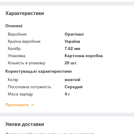
Характеристики
Основні
Виробник
Оригінал
Країна виробник
Україна
Калібр
7.62 мм
Упаковка
Картонна коробка
Кількість в упаковці
20 шт.
Користувацькі характеристики
Колір
жовтий
Посоловна потужність
Середня
Маса заряду
4 г
Приховати
Умови доставки