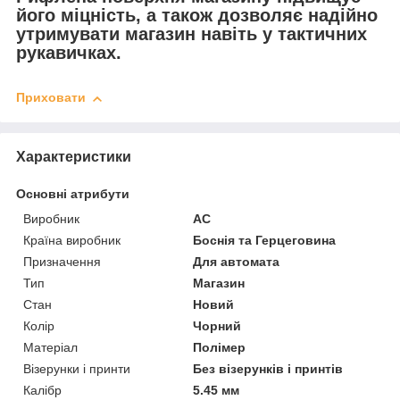
його міцність, а також дозволяє надійно
утримувати магазин навіть у тактичних
рукавичках.
Приховати
Характеристики
Основні атрибути
Виробник
AC
Країна виробник
Боснія та Герцеговина
Призначення
Для автомата
Тип
Магазин
Стан
Новий
Колір
Чорний
Матеріал
Полімер
Візерунки і принти
Без візерунків і принтів
Калібр
5.45 мм