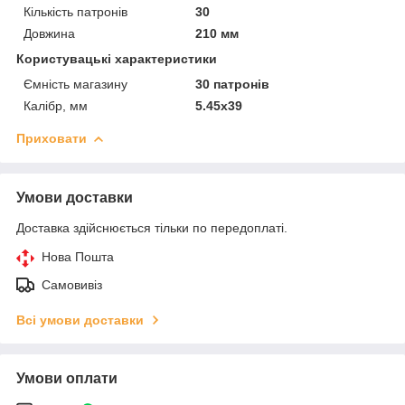
Кількість патронів
30
Довжина
210 мм
Користувацькі характеристики
Ємність магазину
30 патронів
Калібр, мм
5.45х39
Приховати
Умови доставки
Доставка здійснюється тільки по передоплаті.
Нова Пошта
Самовивіз
Всі умови доставки
Умови оплати