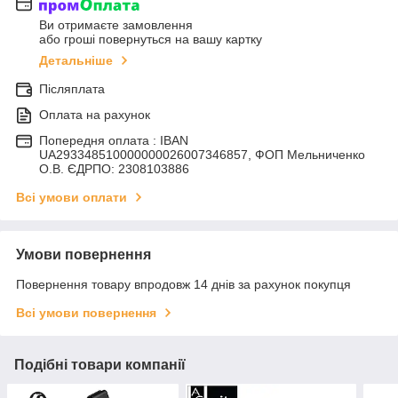
Ви отримаєте замовлення
або гроші повернуться на вашу картку
Детальніше
Післяплата
Оплата на рахунок
Попередня оплата : IBAN
UA293348510000000026007346857, ФОП Мельниченко
О.В. ЄДРПО: 2308103886
Всі умови оплати
Умови повернення
Повернення товару впродовж 14 днів за рахунок покупця
Всі умови повернення
Подібні товари компанії