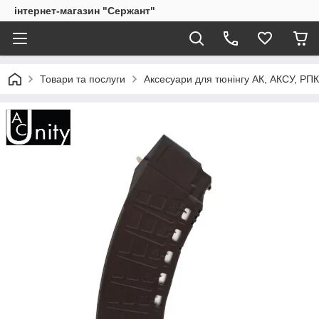
інтернет-магазин "Сержант"
Товари та послуги
Аксесуари для тюнінгу АК, АКСУ, РП