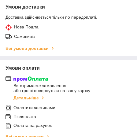
Умови доставки
Доставка здійснюється тільки по передоплаті.
Нова Пошта
Самовивіз
Всі умови доставки
Умови оплати
Ви отримаєте замовлення
або гроші повернуться на вашу картку
Детальніше
Оплатити частинами
Післяплата
Оплата на рахунок
Всі умови оплати