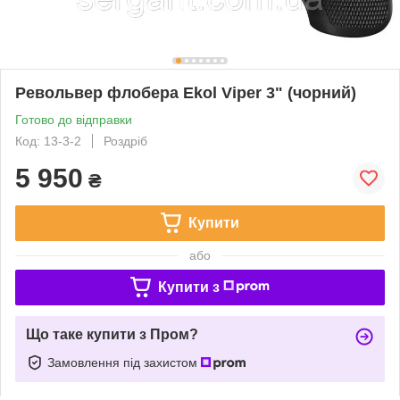
Револьвер флобера Ekol Viper 3" (чорний)
Готово до відправки
Код: 13-3-2
Роздріб
5 950
₴
Купити
або
Купити з
Що таке купити з Пром?
Замовлення під захистом