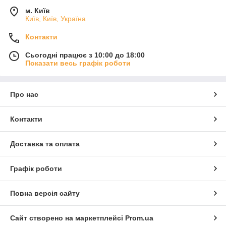
м. Київ
Київ, Київ, Україна
Контакти
Сьогодні працює з 10:00 до 18:00
Показати весь графік роботи
Про нас
Контакти
Доставка та оплата
Графік роботи
Повна версія сайту
Сайт створено на маркетплейсі
Prom.ua