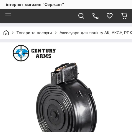
інтернет-магазин "Сержант"
Товари та послуги
Аксесуари для тюнінгу АК, АКСУ, РП