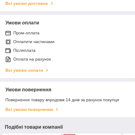
Всі умови доставки
Умови оплати
Пром-оплата
Оплатити частинами
Післяплата
Оплата на рахунок
Всі умови оплати
Умови повернення
Повернення товару впродовж 14 днів за рахунок покупця
Всі умови повернення
Подібні товари компанії