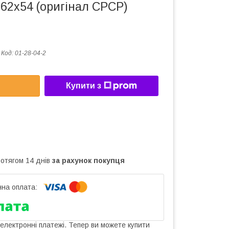
62х54 (оригінал СРСР)
Код:
01-28-04-2
Купити з
ротягом 14 днів
за рахунок покупця
 електронні платежі. Тепер ви можете купити