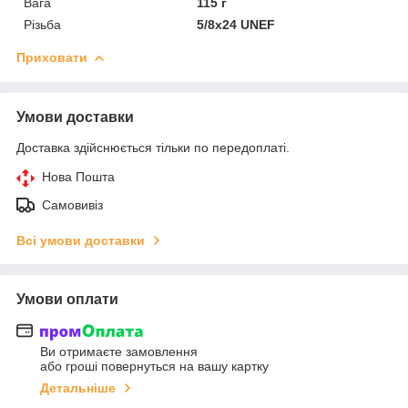
Вага
115 г
Різьба
5/8x24 UNEF
Приховати
Умови доставки
Доставка здійснюється тільки по передоплаті.
Нова Пошта
Самовивіз
Всі умови доставки
Умови оплати
Ви отримаєте замовлення
або гроші повернуться на вашу картку
Детальніше