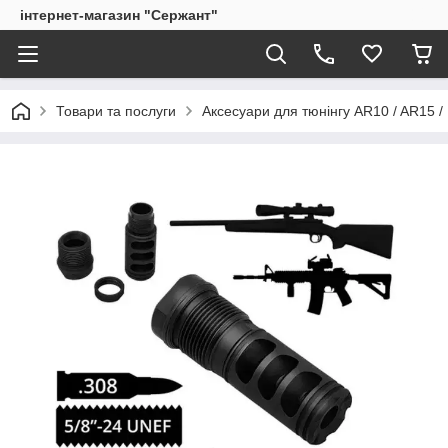
інтернет-магазин "Сержант"
Товари та послуги
Аксесуари для тюнінгу AR10 / AR15 /