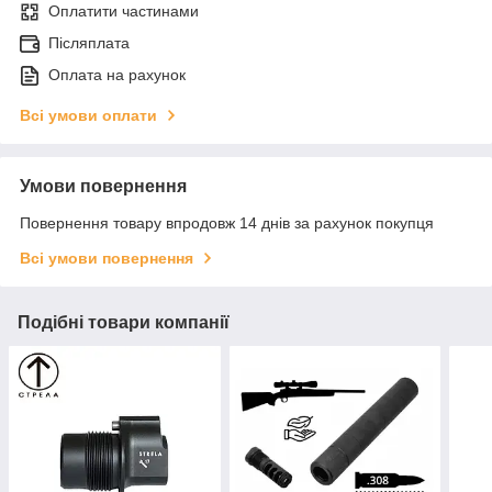
Оплатити частинами
Післяплата
Оплата на рахунок
Всі умови оплати
Умови повернення
Повернення товару впродовж 14 днів за рахунок покупця
Всі умови повернення
Подібні товари компанії