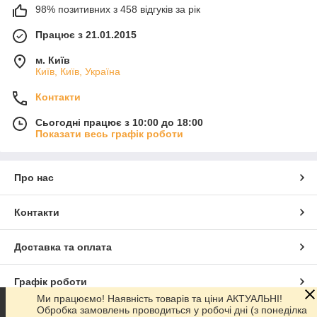
98% позитивних з 458 відгуків за рік
Працює з 21.01.2015
м. Київ
Київ, Київ, Україна
Контакти
Сьогодні працює з 10:00 до 18:00
Показати весь графік роботи
Про нас
Контакти
Доставка та оплата
Графік роботи
Ми працюємо! Наявність товарів та ціни АКТУАЛЬНІ!
Обробка замовлень проводиться у робочі дні (з понеділка
Повна версія сайту