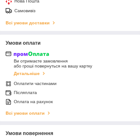
Нова Пошта
Самовивіз
Всі умови доставки
Умови оплати
Ви отримаєте замовлення
або гроші повернуться на вашу картку
Детальніше
Оплатити частинами
Післяплата
Оплата на рахунок
Всі умови оплати
Умови повернення