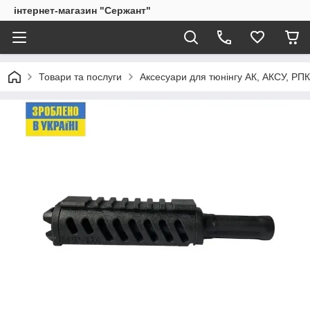
інтернет-магазин "Сержант"
Товари та послуги
Аксесуари для тюнінгу АК, АКСУ, РП