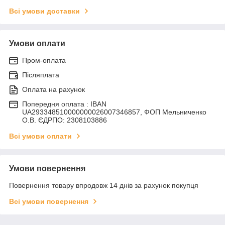
Всі умови доставки
Умови оплати
Пром-оплата
Післяплата
Оплата на рахунок
Попередня оплата : IBAN
UA293348510000000026007346857, ФОП Мельниченко
О.В. ЄДРПО: 2308103886
Всі умови оплати
Умови повернення
Повернення товару впродовж 14 днів за рахунок покупця
Всі умови повернення