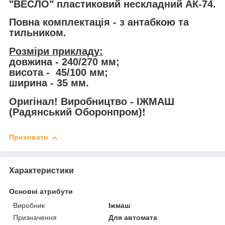
"ВЕСЛО" пластиковий нескладний АК-74.
Повна комплектація - з антабкою та
тильником.
Розміри прикладу:
довжина - 240/270 мм;
висота - 45/100 мм;
ширина - 35 мм.
Оригінал! Виробництво - ІЖМАШ
(Радянський Оборонпром)!
Приховати
Характеристики
Основні атрибути
Виробник
Іжмаш
Призначення
Для автомата