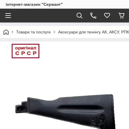
інтернет-магазин "Сержант"
Товари та послуги
Аксесуари для тюнінгу АК, АКСУ, РП