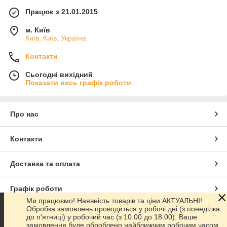
Працює з 21.01.2015
м. Київ
Київ, Київ, Україна
Контакти
Сьогодні вихідний
Показати весь графік роботи
Про нас
Контакти
Доставка та оплата
Графік роботи
Ми працюємо! Наявність товарів та ціни АКТУАЛЬНІ!
Обробка замовлень проводиться у робочі дні (з понеділка
Повна версія сайту
до п'ятниці) у робочий час (з 10.00 до 18.00). Ваше
замовлення буде оброблено найближчим робочим часом.