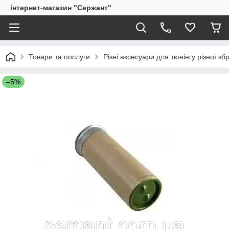
інтернет-магазин "Сержант"
Товари та послуги
Різні аксесуари для тюнінгу різної збр
–5%