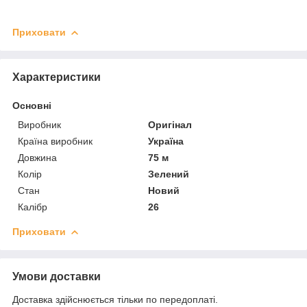
Приховати
Характеристики
Основні
Виробник
Оригінал
Країна виробник
Україна
Довжина
75 м
Колір
Зелений
Стан
Новий
Калібр
26
Приховати
Умови доставки
Доставка здійснюється тільки по передоплаті.