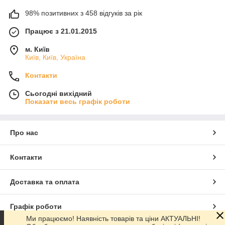
98% позитивних з 458 відгуків за рік
Працює з 21.01.2015
м. Київ
Київ, Київ, Україна
Контакти
Сьогодні вихідний
Показати весь графік роботи
Про нас
Контакти
Доставка та оплата
Графік роботи
Ми працюємо! Наявність товарів та ціни АКТУАЛЬНІ!