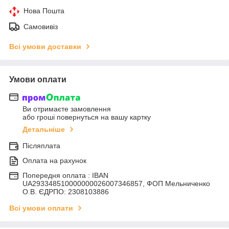
Нова Пошта
Самовивіз
Всі умови доставки
Умови оплати
Ви отримаєте замовлення
або гроші повернуться на вашу картку
Детальніше
Післяплата
Оплата на рахунок
Попередня оплата : IBAN
UA293348510000000026007346857, ФОП Мельниченко
О.В. ЄДРПО: 2308103886
Всі умови оплати