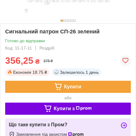
Сигнальний патрон СП-26 зелений
Готово до відправки
Код: 11-17-11
Роздріб
356,25
₴
375 ₴
Економія
18.75 ₴
Залишилось
1 день
Купити
або
Купити з
Що таке купити з Пром?
Замовлення під захистом