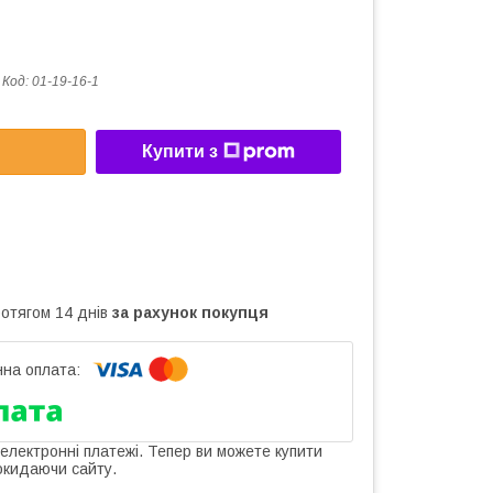
Код:
01-19-16-1
Купити з
ротягом 14 днів
за рахунок покупця
 електронні платежі. Тепер ви можете купити
окидаючи сайту.