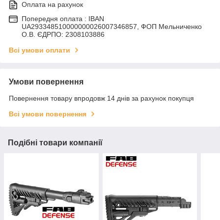
Оплата на рахунок
Попередня оплата : IBAN
UA293348510000000026007346857, ФОП Мельниченко
О.В. ЄДРПО: 2308103886
Всі умови оплати
Умови повернення
Повернення товару впродовж 14 днів за рахунок покупця
Всі умови повернення
Подібні товари компанії