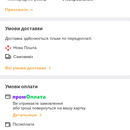
Приховати
Умови доставки
Доставка здійснюється тільки по передоплаті.
Нова Пошта
Самовивіз
Всі умови доставки
Умови оплати
Ви отримаєте замовлення
або гроші повернуться на вашу картку
Детальніше
Післяплата