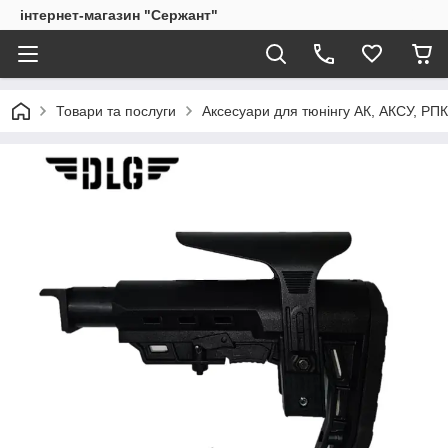
інтернет-магазин "Сержант"
Товари та послуги
Аксесуари для тюнінгу АК, АКСУ, РП