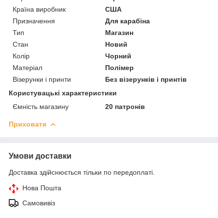
Країна виробник
США
Призначення
Для карабіна
Тип
Магазин
Стан
Новий
Колір
Чорний
Матеріал
Полімер
Візерунки і принти
Без візерунків і принтів
Користувацькі характеристики
Ємність магазину
20 патронів
Приховати
Умови доставки
Доставка здійснюється тільки по передоплаті.
Нова Пошта
Самовивіз