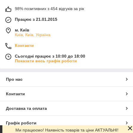
98% позитивних з 454 відгуків за рік
Працює з 21.01.2015
м. Київ
Київ, Київ, Україна
Контакти
Сьогодні працює з 10:00 до 18:00
Показати весь графік роботи
Про нас
Контакти
Доставка та оплата
Графік роботи
Ми працюємо! Наявність товарів та ціни АКТУАЛЬНІ!