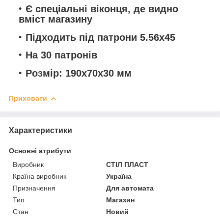
Є спеціальні віконця, де видно
вміст магазину
Підходить під патрони 5.56х45
На 30 патронів
Розмір: 190х70х30 мм
Приховати
Характеристики
Основні атрибути
Виробник
СТІЛ ПЛАСТ
Країна виробник
Україна
Призначення
Для автомата
Тип
Магазин
Стан
Новий