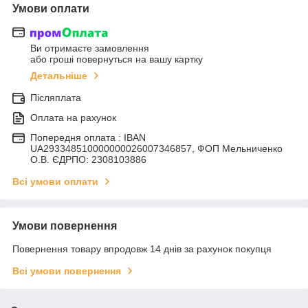
Умови оплати
Ви отримаєте замовлення
або гроші повернуться на вашу картку
Детальніше
Післяплата
Оплата на рахунок
Попередня оплата : IBAN
UA293348510000000026007346857, ФОП Мельниченко
О.В. ЄДРПО: 2308103886
Всі умови оплати
Умови повернення
Повернення товару впродовж 14 днів за рахунок покупця
Всі умови повернення