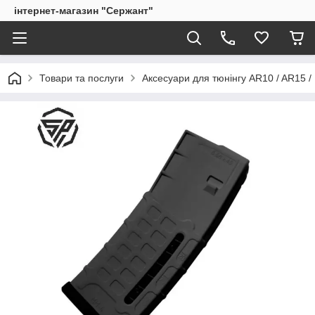
інтернет-магазин "Сержант"
Товари та послуги
Аксесуари для тюнінгу AR10 / AR15 /