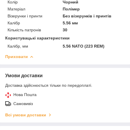
Колір
Чорний
Матеріал
Полімер
Візерунки і принти
Без візерунків і принтів
Калібр
5.56 мм
Кількість патронів
30
Користувацькі характеристики
Калібр, мм
5.56 NATO (223 REM)
Приховати
Умови доставки
Доставка здійснюється тільки по передоплаті.
Нова Пошта
Самовивіз
Всі умови доставки