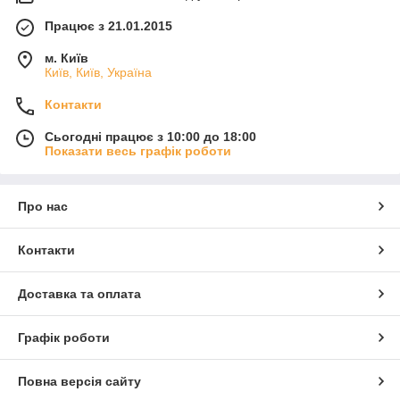
Працює з 21.01.2015
м. Київ
Київ, Київ, Україна
Контакти
Сьогодні працює з 10:00 до 18:00
Показати весь графік роботи
Про нас
Контакти
Доставка та оплата
Графік роботи
Повна версія сайту