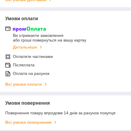
Умови оплати
Ви отримаєте замовлення
або гроші повернуться на вашу картку
Детальніше
Оплатити частинами
Післяплата
Оплата на рахунок
Всі умови оплати
Умови повернення
Повернення товару впродовж 14 днів за рахунок покупця
Всі умови повернення