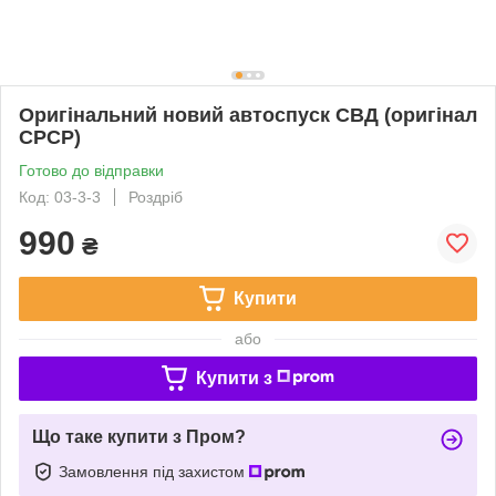
Оригінальний новий автоспуск СВД (оригінал
СРСР)
Готово до відправки
Код: 03-3-3
Роздріб
990
₴
Купити
або
Купити з
Що таке купити з Пром?
Замовлення під захистом