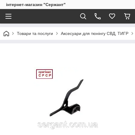
інтернет-магазин "Сержант"
Товари та послуги
Аксесуари для тюнінгу СВД, ТИГР