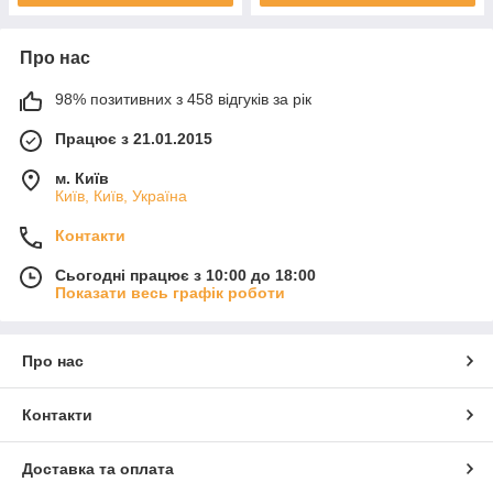
Про нас
98% позитивних з 458 відгуків за рік
Працює з 21.01.2015
м. Київ
Київ, Київ, Україна
Контакти
Сьогодні працює з 10:00 до 18:00
Показати весь графік роботи
Про нас
Контакти
Доставка та оплата