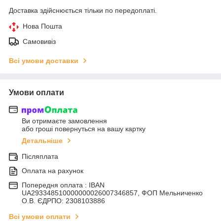
Доставка здійснюється тільки по передоплаті.
Нова Пошта
Самовивіз
Всі умови доставки
Умови оплати
Ви отримаєте замовлення
або гроші повернуться на вашу картку
Детальніше
Післяплата
Оплата на рахунок
Попередня оплата : IBAN
UA293348510000000026007346857, ФОП Мельниченко
О.В. ЄДРПО: 2308103886
Всі умови оплати