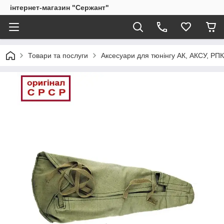
інтернет-магазин "Сержант"
Товари та послуги
Аксесуари для тюнінгу АК, АКСУ, РП