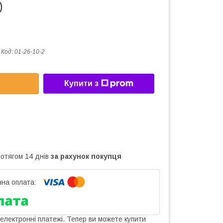
)
Код:
01-26-10-2
Купити з
ротягом 14 днів
за рахунок покупця
 електронні платежі. Тепер ви можете купити