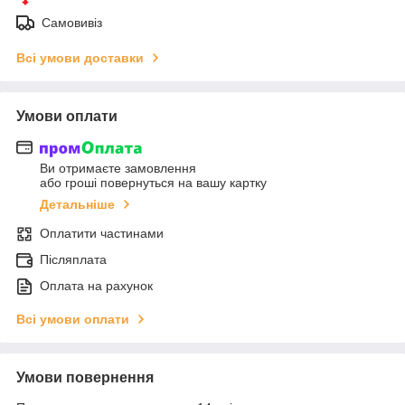
Самовивіз
Всі умови доставки
Умови оплати
Ви отримаєте замовлення
або гроші повернуться на вашу картку
Детальніше
Оплатити частинами
Післяплата
Оплата на рахунок
Всі умови оплати
Умови повернення