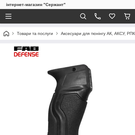
інтернет-магазин "Сержант"
Товари та послуги
Аксесуари для тюнінгу АК, АКСУ, РП