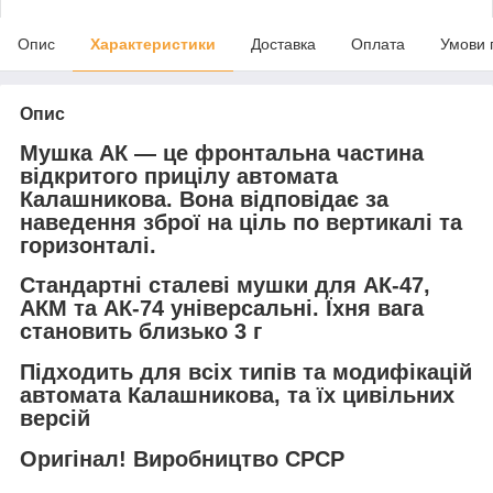
Опис
Характеристики
Доставка
Оплата
Умови 
Опис
Мушка АК — це фронтальна частина
відкритого прицілу автомата
Калашникова. Вона відповідає за
наведення зброї на ціль по вертикалі та
горизонталі.
Стандартні сталеві мушки для АК-47,
АКМ та АК-74 універсальні. Їхня вага
становить близько 3 г
Підходить для всіх типів та модифікацій
автомата Калашникова, та їх цивільних
версій
Оригінал! Виробництво СРСР