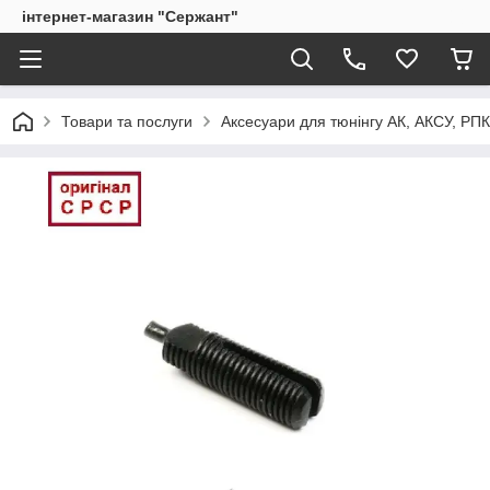
інтернет-магазин "Сержант"
Товари та послуги
Аксесуари для тюнінгу АК, АКСУ, РП