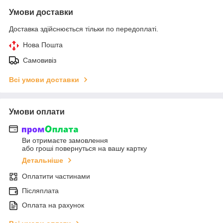
Умови доставки
Доставка здійснюється тільки по передоплаті.
Нова Пошта
Самовивіз
Всі умови доставки
Умови оплати
Ви отримаєте замовлення
або гроші повернуться на вашу картку
Детальніше
Оплатити частинами
Післяплата
Оплата на рахунок