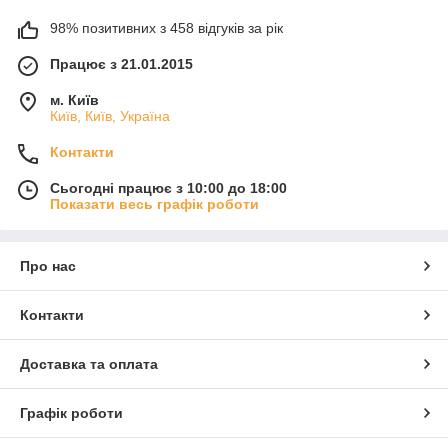
98% позитивних з 458 відгуків за рік
Працює з 21.01.2015
м. Київ
Київ, Київ, Україна
Контакти
Сьогодні працює з 10:00 до 18:00
Показати весь графік роботи
Про нас
Контакти
Доставка та оплата
Графік роботи