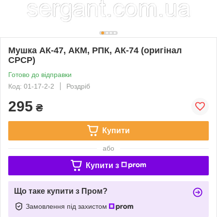
Мушка АК-47, АКМ, РПК, АК-74 (оригінал
СРСР)
Готово до відправки
Код: 01-17-2-2
Роздріб
295
₴
Купити
або
Купити з
Що таке купити з Пром?
Замовлення під захистом